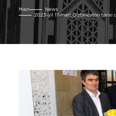
Main
News
2023-yil 17-mart O'zbekiston tarixi